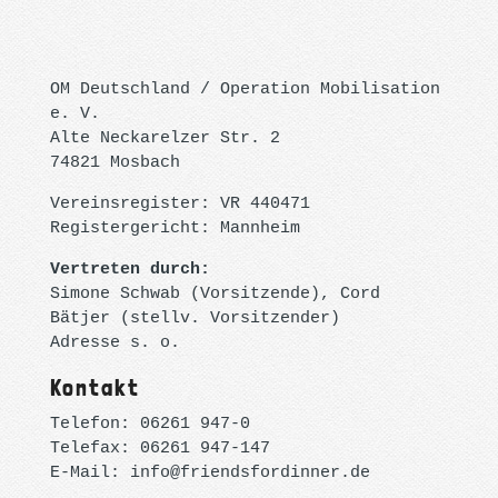
OM Deutschland / Operation Mobilisation
e. V.
Alte Neckarelzer Str. 2
74821 Mosbach
Vereinsregister: VR 440471
Registergericht: Mannheim
Vertreten durch:
Simone Schwab (Vorsitzende), Cord
Bätjer (stellv. Vorsitzender)
Adresse s. o.
Kontakt
Telefon: 06261 947-0
Telefax: 06261 947-147
E-Mail: info@friendsfordinner.de