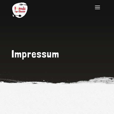
Impressum