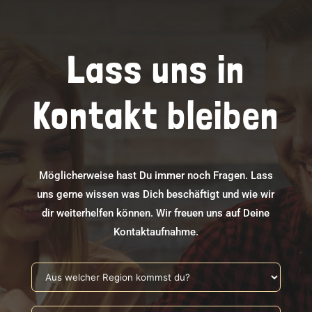
Lass uns in
Kontakt bleiben
Möglicherweise hast Du immer noch Fragen. Lass
uns gerne wissen was Dich beschäftigt und wie wir
dir weiterhelfen können. Wir freuen uns auf Deine
Kontaktaufnahme.