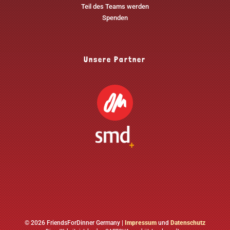
Teil des Teams werden
Spenden
Unsere Partner
© 2026 FriendsForDinner Germany |
Impressum
und
Datenschutz