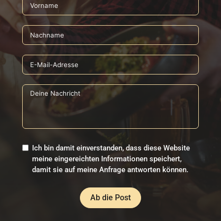
Ich bin damit einverstanden, dass diese Website
meine eingereichten Informationen speichert,
damit sie auf meine Anfrage antworten können.
Ab die Post